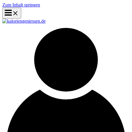
Zum Inhalt springen