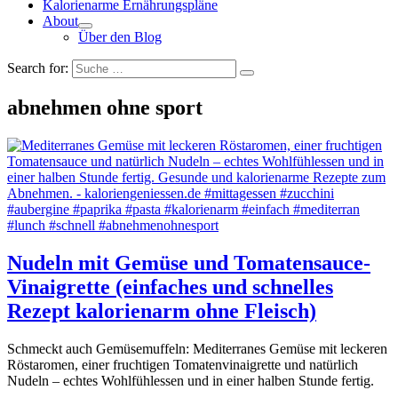
Kalorienarme Ernährungspläne
About
Über den Blog
Search for:
abnehmen ohne sport
Nudeln mit Gemüse und Tomatensauce-
Vinaigrette (einfaches und schnelles
Rezept kalorienarm ohne Fleisch)
Schmeckt auch Gemüsemuffeln: Mediterranes Gemüse mit leckeren
Röstaromen, einer fruchtigen Tomatenvinaigrette und natürlich
Nudeln – echtes Wohlfühlessen und in einer halben Stunde fertig.
…