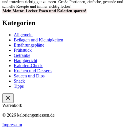
und trotzdem richtig gut zu essen. Große Portionen, einfache, gesunde und
schnelle Rezepte und immer richtig lecker!
Mein Motto: Lecker Essen und Kalorien sparen!
Kategorien
Allgemein
Beilagen und Kleinigkeiten
Ernährungspläne
Frühstück
Getränke
Hauptgericht
Kalorien-Check
Kuchen und Desserts
Saucen und Dips
Snack
Tipps
Warenkorb
© 2026 kaloriengeniessen.de
Impressum