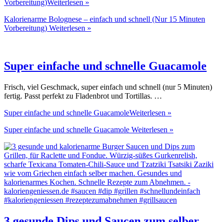
Vorbereitung)
Weiterlesen »
Kalorienarme Bolognese – einfach und schnell (Nur 15 Minuten
Vorbereitung)
Weiterlesen »
Super einfache und schnelle Guacamole
Frisch, viel Geschmack, super einfach und schnell (nur 5 Minuten)
fertig. Passt perfekt zu Fladenbrot und Tortillas. …
Super einfache und schnelle Guacamole
Weiterlesen »
Super einfache und schnelle Guacamole
Weiterlesen »
3 gesunde Dips und Saucen zum selber