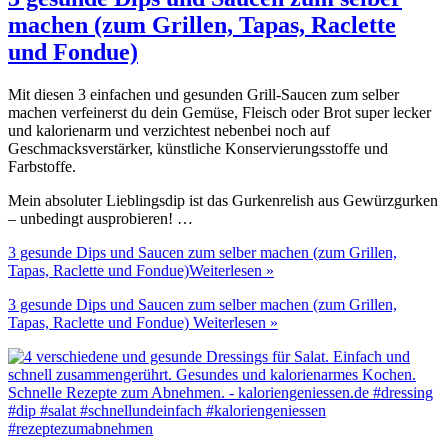
machen (zum Grillen, Tapas, Raclette
und Fondue)
Mit diesen 3 einfachen und gesunden Grill-Saucen zum selber
machen verfeinerst du dein Gemüse, Fleisch oder Brot super lecker
und kalorienarm und verzichtest nebenbei noch auf
Geschmacksverstärker, künstliche Konservierungsstoffe und
Farbstoffe.
Mein absoluter Lieblingsdip ist das Gurkenrelish aus Gewürzgurken
– unbedingt ausprobieren! …
3 gesunde Dips und Saucen zum selber machen (zum Grillen,
Tapas, Raclette und Fondue)
Weiterlesen »
3 gesunde Dips und Saucen zum selber machen (zum Grillen,
Tapas, Raclette und Fondue)
Weiterlesen »