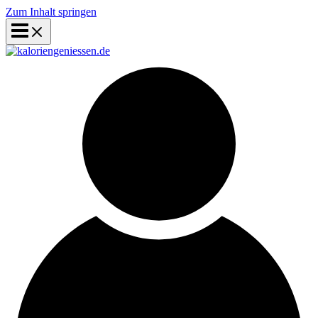
Zum Inhalt springen