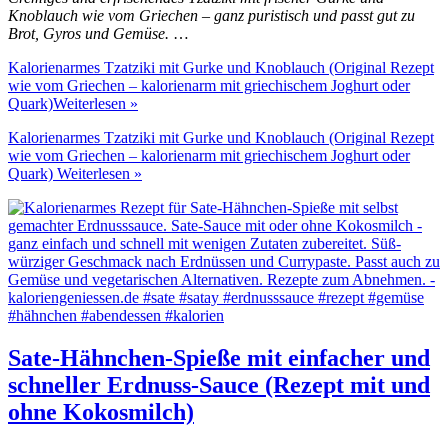
Knoblauch wie vom Griechen – ganz puristisch und passt gut zu
Brot, Gyros und Gemüse.
…
Kalorienarmes Tzatziki mit Gurke und Knoblauch (Original Rezept
wie vom Griechen – kalorienarm mit griechischem Joghurt oder
Quark)
Weiterlesen »
Kalorienarmes Tzatziki mit Gurke und Knoblauch (Original Rezept
wie vom Griechen – kalorienarm mit griechischem Joghurt oder
Quark)
Weiterlesen »
Sate-Hähnchen-Spieße mit einfacher und
schneller Erdnuss-Sauce (Rezept mit und
ohne Kokosmilch)