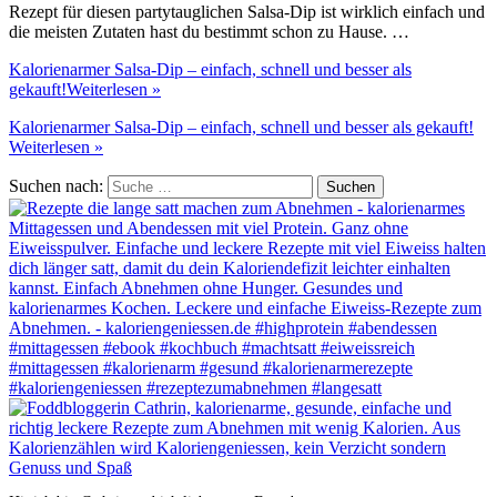
Rezept für diesen partytauglichen Salsa-Dip ist wirklich einfach und
die meisten Zutaten hast du bestimmt schon zu Hause. …
Kalorienarmer Salsa-Dip – einfach, schnell und besser als
gekauft!
Weiterlesen »
Kalorienarmer Salsa-Dip – einfach, schnell und besser als gekauft!
Weiterlesen »
Suchen nach: