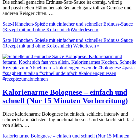
Die schnell gemachte Erdnuss-Saté-Sauce ist cremig, würzig
und passt neben Hähnchenspießen auch ganz toll zu Gemüse und
anderen Reisgerichten. …
Sate-Hähnchen-Spieße mit einfacher und schneller Erdnuss-Sauce
(Rezept mit und ohne Kokosmilch)
Weiterlesen »
Sate-Hähnchen-Spieße mit einfacher und schneller Erdnuss-Sauce
(Rezept mit und ohne Kokosmilch)
Weiterlesen »
Kalorienarme Bolognese – einfach und
schnell (Nur 15 Minuten Vorbereitung)
Diese kalorienarme Bolognese ist einfach, schlicht, intensiv und
schmeckt am nächsten Tag nochmal besser. Und sie kocht sich fast
von allein. …
Kalorienarme Bolognese – einfach und schnell (Nur 15 Minuten