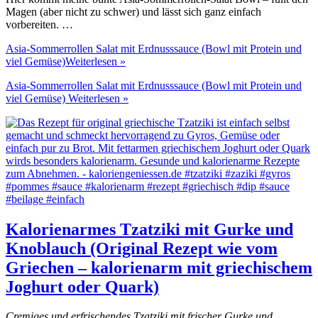
Magen (aber nicht zu schwer) und lässt sich ganz einfach
vorbereiten. …
Asia-Sommerrollen Salat mit Erdnusssauce (Bowl mit Protein und
viel Gemüse)
Weiterlesen »
Asia-Sommerrollen Salat mit Erdnusssauce (Bowl mit Protein und
viel Gemüse)
Weiterlesen »
Kalorienarmes Tzatziki mit Gurke und
Knoblauch (Original Rezept wie vom
Griechen – kalorienarm mit griechischem
Joghurt oder Quark)
Cremiges und erfrischendes Tzatziki mit frischer Gurke und