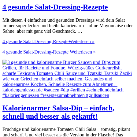
4 gesunde Salat-Dressing-Rezepte
Mit diesen 4 einfachen und gesunden Dressings wird dein Salat
immer super lecker und bleibt kalorienarm – ohne Mayonnaise oder
Sahne, aber mit ganz viel Geschmack. …
4 gesunde Salat-Dressing-Rezepte
Weiterlesen »
4 gesunde Salat-Dressing-Rezepte
Weiterlesen »
Kalorienarmer Salsa-Dip – einfach,
schnell und besser als gekauft!
Fruchtige und kalorienarme Tomaten-Chili-Salsa – tomatig, pikant
und scharf. Und viel besser als die Version in der Flasche! Das