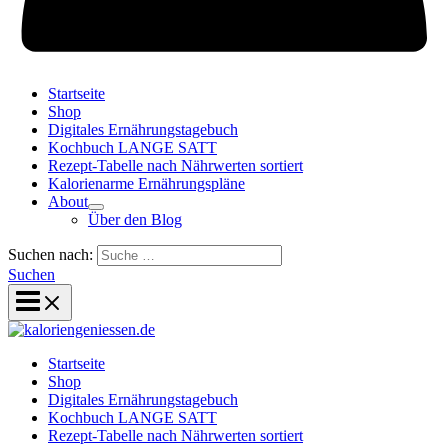
Startseite
Shop
Digitales Ernährungstagebuch
Kochbuch LANGE SATT
Rezept-Tabelle nach Nährwerten sortiert
Kalorienarme Ernährungspläne
About
Über den Blog
Suchen nach:
Suchen
Startseite
Shop
Digitales Ernährungstagebuch
Kochbuch LANGE SATT
Rezept-Tabelle nach Nährwerten sortiert