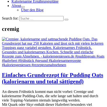
Kalorienarme Ernährungspläne
About
Über den Blog
Search for:
cremig
Einfaches Grundrezept für Pudding Oats
(kalorienarm und total sättigend)
An diesem Frühstück kommt man nicht vorbei: Cremige und
kalorienarme Pudding-Oats, die sehr lange satt halten und durch
viele Topping-Varianten niemals langweilig werden.
Mit Quark oder Skyr enthält dieser Haferbrei besonders viel