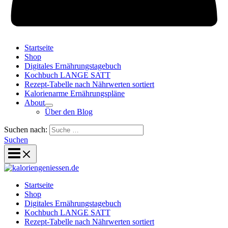
Startseite
Shop
Digitales Ernährungstagebuch
Kochbuch LANGE SATT
Rezept-Tabelle nach Nährwerten sortiert
Kalorienarme Ernährungspläne
About
Über den Blog
Suchen nach:
Suchen
Startseite
Shop
Digitales Ernährungstagebuch
Kochbuch LANGE SATT
Rezept-Tabelle nach Nährwerten sortiert