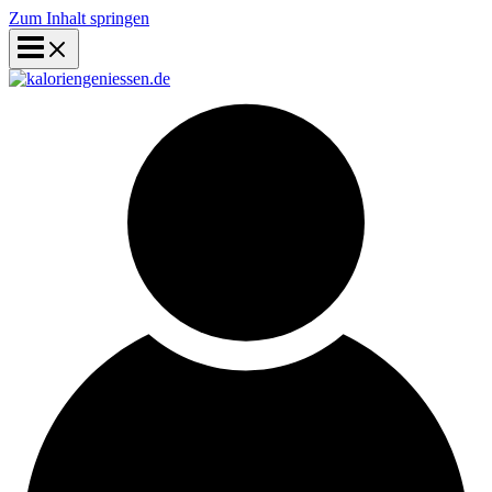
Zum Inhalt springen