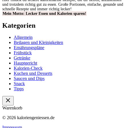
und trotzdem richtig gut zu essen. Große Portionen, einfache, gesunde und
schnelle Rezepte und immer richtig lecker!
Mein Motto: Lecker Essen und Kalorien sparen!
Kategorien
Allgemein
Beilagen und Kleinigkeiten
Ernährungspläne
Frühstück
Getränke
Hauptgericht
Kalorien-Check
Kuchen und Desserts
Saucen und Dips
Snack
Tipps
Warenkorb
© 2026 kaloriengeniessen.de
Impressum