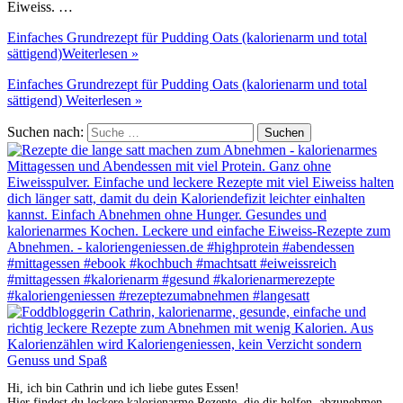
Eiweiss. …
Einfaches Grundrezept für Pudding Oats (kalorienarm und total
sättigend)
Weiterlesen »
Einfaches Grundrezept für Pudding Oats (kalorienarm und total
sättigend)
Weiterlesen »
Suchen nach:
Hi, ich bin Cathrin und ich liebe gutes Essen!
Hier findest du leckere kalorienarme Rezepte, die dir helfen, abzunehmen