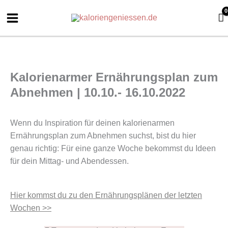
Zum
Inhalt
springen
Kalorienarmer Ernährungsplan zum
Abnehmen | 10.10.- 16.10.2022
Wenn du Inspiration für deinen kalorienarmen
Ernährungsplan zum Abnehmen suchst, bist du hier
genau richtig: Für eine ganze Woche bekommst du Ideen
für dein Mittag- und Abendessen.
Hier kommst du zu den Ernährungsplänen der letzten
Wochen >>