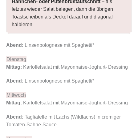
Hähnchen- oder Putenbrustaufschnitt
– als
letztes wieder Salat belegen, dann die übrigen
Toastscheiben als Deckel darauf und diagonal
halbieren.
Abend:
Linsenbolognese mit Spaghetti*
Dienstag
Mittag:
Kartoffelsalat mit Mayonnaise-Joghurt- Dressing
Abend:
Linsenbolognese mit Spaghetti*
Mittwoch
Mittag:
Kartoffelsalat mit Mayonnaise-Joghurt- Dressing
Abend:
Tagliatelle mit Lachs (Wildlachs) in cremiger
Tomaten-Sahne-Sauce