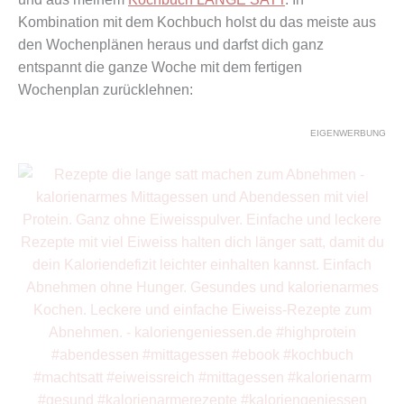
Kombination mit dem Kochbuch holst du das meiste aus
den Wochenplänen heraus und darfst dich ganz
entspannt die ganze Woche mit dem fertigen
Wochenplan zurücklehnen:
EIGENWERBUNG