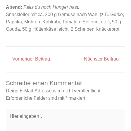
Abend:
Falls du noch Hunger hast:
Snackteller mit ca. 200 g Gemüse nach Wahl (z.B. Gurke,
Paprika, Möhren, Kohlrabi, Tomaten, Sellerie, etc.), 50 g
Gouda, 50 g Hüttenkäse leicht, 2 Scheiben Knäckebrot
←
Vorheriger Beitrag
Nächster Beitrag
→
Schreibe einen Kommentar
Deine E-Mail-Adresse wird nicht veröffentlicht.
Erforderliche Felder sind mit
*
markiert
Hier
eingeben…