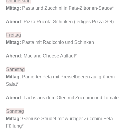
Donnerstag
Mittag:
Pasta und Zucchini in Feta-Zitronen-Sauce*
Abend:
Pizza Rucola-Schinken (fertiges Pizza-Set)
Freitag
Mittag:
Pasta mit Radicchio und Schinken
Abend:
Mac and Cheese Auflauf*
Samstag
Mittag:
Panierter Feta mit Preiselbeeren auf grünem
Salat*
Abend:
Lachs aus dem Ofen mit Zucchini und Tomate
Sonntag
Mittag:
Gemüse-Strudel mit würziger Zucchini-Feta-
Füllung*