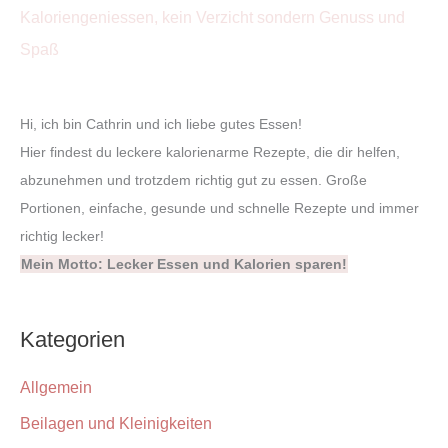
Hi, ich bin Cathrin und ich liebe gutes Essen!
Hier findest du leckere kalorienarme Rezepte, die dir helfen,
abzunehmen und trotzdem richtig gut zu essen. Große
Portionen, einfache, gesunde und schnelle Rezepte und immer
richtig lecker!
Mein Motto: Lecker Essen und Kalorien sparen!
Kategorien
Allgemein
Beilagen und Kleinigkeiten