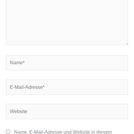
Name*
E-
Mail-
Adresse*
Website
Name, E-Mail-Adresse und Website in diesem