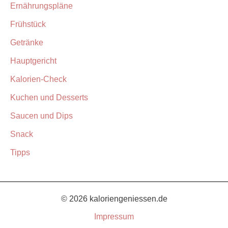
Ernährungspläne
Frühstück
Getränke
Hauptgericht
Kalorien-Check
Kuchen und Desserts
Saucen und Dips
Snack
Tipps
© 2026 kaloriengeniessen.de
Impressum