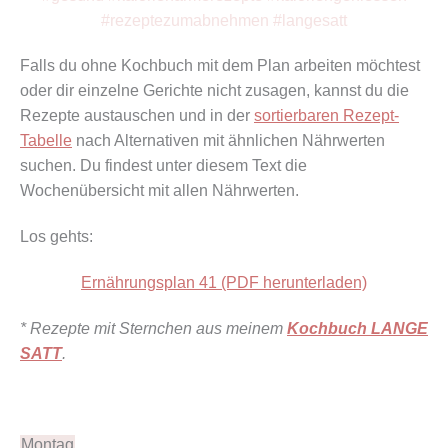
Falls du ohne Kochbuch mit dem Plan arbeiten möchtest
oder dir einzelne Gerichte nicht zusagen, kannst du die
Rezepte austauschen und in der
sortierbaren Rezept-
Tabelle
nach Alternativen mit ähnlichen Nährwerten
suchen. Du findest unter diesem Text die
Wochenübersicht mit allen Nährwerten.
Los gehts:
Ernährungsplan 41 (PDF herunterladen)
* Rezepte mit Sternchen aus meinem
Kochbuch LANGE
SATT
.
Montag