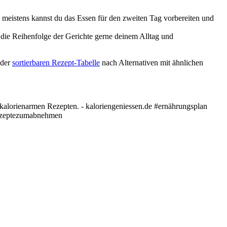
– meistens kannst du das Essen für den zweiten Tag vorbereiten und
die Reihenfolge der Gerichte gerne deinem Alltag und
 der
sortierbaren Rezept-Tabelle
nach Alternativen mit ähnlichen