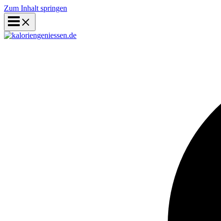
Zum Inhalt springen