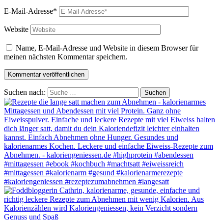
E-Mail-Adresse*
Website
Name, E-Mail-Adresse und Website in diesem Browser für
meinen nächsten Kommentar speichern.
Suchen nach: