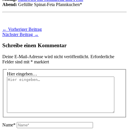
Abend:
Gefüllte Spinat-Feta Pfannkuchen*
←
Vorheriger Beitrag
Nächster Beitrag
→
Schreibe einen Kommentar
Deine E-Mail-Adresse wird nicht veröffentlicht.
Erforderliche
Felder sind mit
*
markiert
Hier eingeben…
Name*