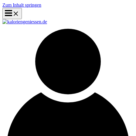
Zum Inhalt springen