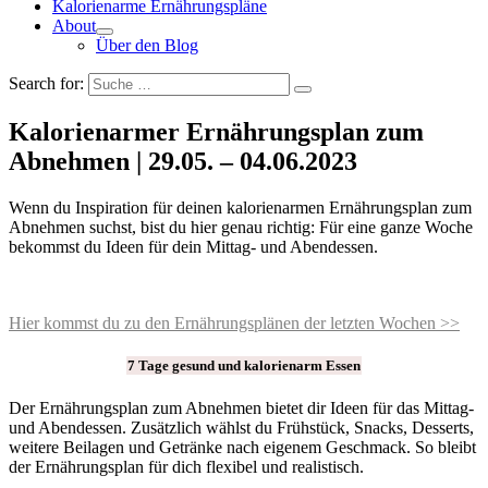
Kalorienarme Ernährungspläne
About
Über den Blog
Search for:
Kalorienarmer Ernährungsplan zum
Abnehmen | 29.05. – 04.06.2023
Wenn du Inspiration für deinen kalorienarmen Ernährungsplan zum
Abnehmen suchst, bist du hier genau richtig: Für eine ganze Woche
bekommst du Ideen für dein Mittag- und Abendessen.
Hier kommst du zu den Ernährungsplänen der letzten Wochen >>
7 Tage gesund und kalorienarm Essen
Der Ernährungsplan zum Abnehmen bietet dir Ideen für das Mittag-
und Abendessen. Zusätzlich wählst du Frühstück, Snacks, Desserts,
weitere Beilagen und Getränke nach eigenem Geschmack. So bleibt
der Ernährungsplan für dich flexibel und realistisch.