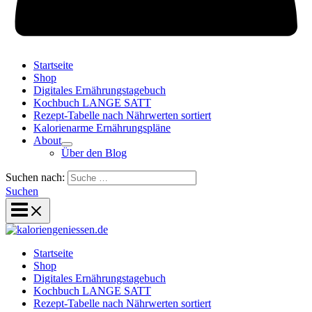
Startseite
Shop
Digitales Ernährungstagebuch
Kochbuch LANGE SATT
Rezept-Tabelle nach Nährwerten sortiert
Kalorienarme Ernährungspläne
About
Über den Blog
Suchen nach:
Suchen
Startseite
Shop
Digitales Ernährungstagebuch
Kochbuch LANGE SATT
Rezept-Tabelle nach Nährwerten sortiert