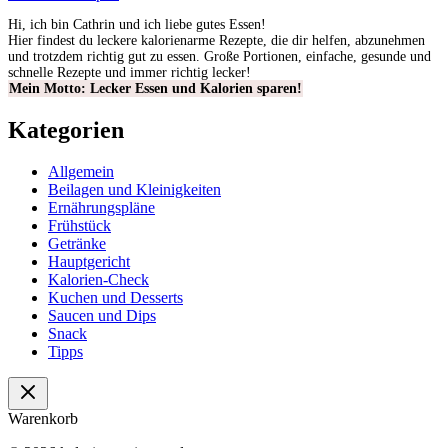
Hi, ich bin Cathrin und ich liebe gutes Essen!
Hier findest du leckere kalorienarme Rezepte, die dir helfen, abzunehmen
und trotzdem richtig gut zu essen. Große Portionen, einfache, gesunde und
schnelle Rezepte und immer richtig lecker!
Mein Motto: Lecker Essen und Kalorien sparen!
Kategorien
Allgemein
Beilagen und Kleinigkeiten
Ernährungspläne
Frühstück
Getränke
Hauptgericht
Kalorien-Check
Kuchen und Desserts
Saucen und Dips
Snack
Tipps
Warenkorb