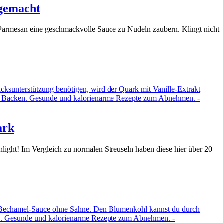
 gemacht
Parmesan eine geschmackvolle Sauce zu Nudeln zaubern. Klingt nicht
ark
light! Im Vergleich zu normalen Streuseln haben diese hier über 20