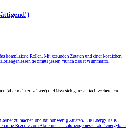
ättigend!)
 (aber nicht zu schwer) und lässt sich ganz einfach vorbereiten. …