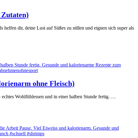
 Zutaten)
lfen dir, deine Lust auf Süßes zu stillen und eignen sich super als
lorienarm ohne Fleisch)
echtes Wohlfühlessen und in einer halben Stunde fertig. …