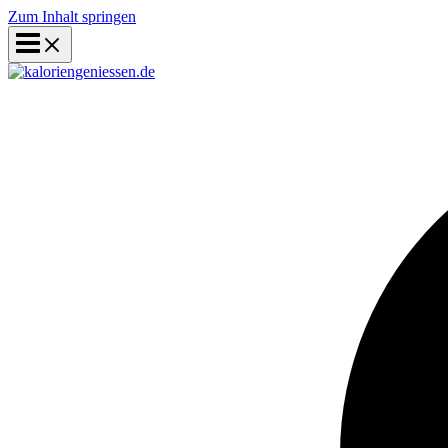
Zum Inhalt springen