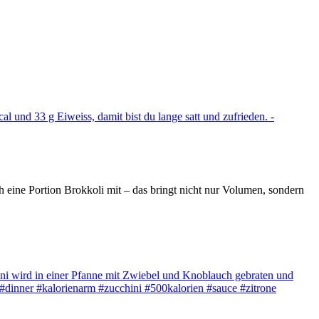
eine Portion Brokkoli mit – das bringt nicht nur Volumen, sondern