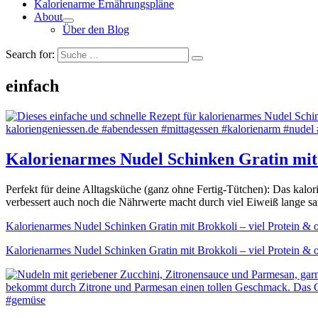
Kalorienarme Ernährungspläne
About
Über den Blog
Search for:
einfach
Kalorienarmes Nudel Schinken Gratin mit 
Perfekt für deine Alltagsküche (ganz ohne Fertig-Tütchen): Das kal
verbessert auch noch die Nährwerte macht durch viel Eiweiß lange sa
Kalorienarmes Nudel Schinken Gratin mit Brokkoli – viel Protein &
Kalorienarmes Nudel Schinken Gratin mit Brokkoli – viel Protein &