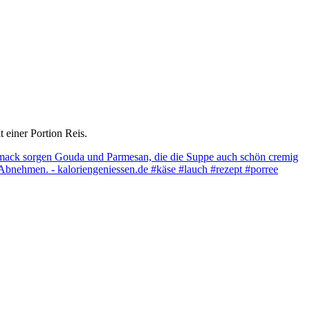
 einer Portion Reis.