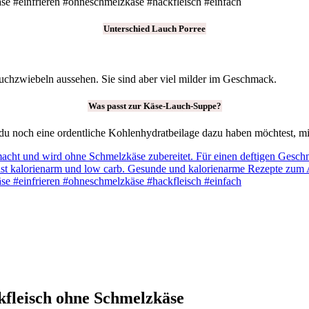
Unterschied Lauch Porree
uchzwiebeln aussehen. Sie sind aber viel milder im Geschmack.
Was passt zur Käse-Lauch-Suppe?
u noch eine ordentliche Kohlenhydratbeilage dazu haben möchtest, mit
fleisch ohne Schmelzkäse