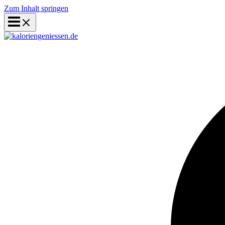
Zum Inhalt springen