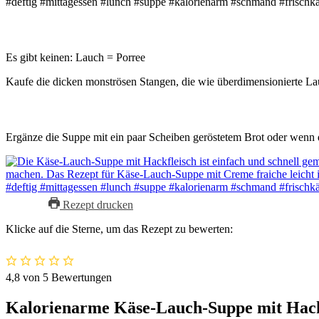
Es gibt keinen: Lauch = Porree
Kaufe die dicken monströsen Stangen, die wie überdimensionierte La
Ergänze die Suppe mit ein paar Scheiben geröstetem Brot oder wenn d
Rezept drucken
Klicke auf die Sterne, um das Rezept zu bewerten:
4,8
von
5
Bewertungen
Kalorienarme Käse-Lauch-Suppe mit Hack