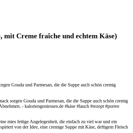
, mit Creme fraîche und echtem Käse)
sorgen Gouda und Parmesan, die die Suppe auch schön cremig
ne mies fettige Angelegenheit, die einfach zu viel war und ein
piriert von der Idee, eine cremige Suppe mit Käse, deftigem Fleisch