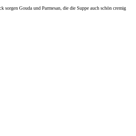
ack sorgen Gouda und Parmesan, die die Suppe auch schön cremig