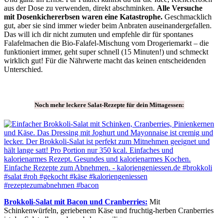
aus der Dose zu verwenden, direkt abschminken.
Alle Versuche
mit Dosenkichererbsen waren eine Katastrophe.
Geschmacklich
gut, aber sie sind immer wieder beim Anbraten auseinandergefallen.
Das will ich dir nicht zumuten und empfehle dir für spontanes
Falafelmachen die Bio-Falafel-Mischung vom Drogeriemarkt – die
funktioniert immer, geht super schnell (15 Minuten!) und schmeckt
wirklich gut! Für die Nährwerte macht das keinen entscheidenden
Unterschied.
Noch mehr leckere Salat-Rezepte für dein Mittagessen:
Brokkoli-Salat mit Bacon und Cranberries:
Mit
Schinkenwürfeln, geriebenem Käse und fruchtig-herben Cranberries