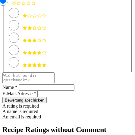
Name *
E-Mail-Adresse *
Bewertung abschicken
A rating is required
A name is required
An email is required
Recipe Ratings without Comment