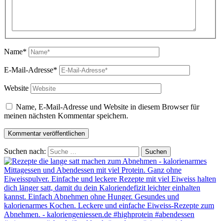
Name*
E-Mail-Adresse*
Website
Name, E-Mail-Adresse und Website in diesem Browser für
meinen nächsten Kommentar speichern.
Suchen nach: