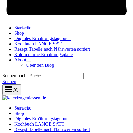
Startseite
Shop
Digitales Ernährungstagebuch
Kochbuch LANGE SATT
Rezept-Tabelle nach Nährwerten sortiert
Kalorienarme Ernährungspläne
About
Über den Blog
Suchen nach:
Suchen
Startseite
Shop
Digitales Ernährungstagebuch
Kochbuch LANGE SATT
Rezept-Tabelle nach Nährwerten sortiert