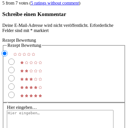
5 from 7 votes (
5 ratings without comment
)
Schreibe einen Kommentar
Deine E-Mail-Adresse wird nicht veröffentlicht.
Erforderliche
Felder sind mit
*
markiert
Rezept Bewertung
Rezept Bewertung
Hier eingeben…