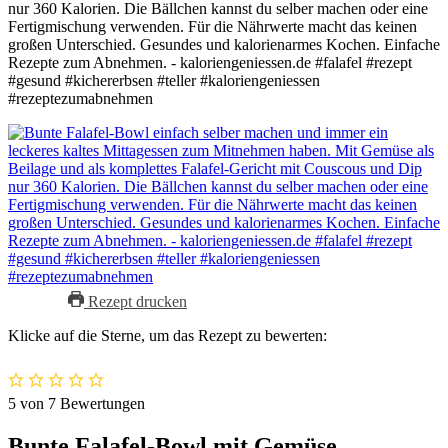
Rezept drucken
Klicke auf die Sterne, um das Rezept zu bewerten:
5
von
7
Bewertungen
Bunte Falafel-Bowl mit Gemüse,