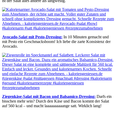
ist der Salat alles andere als langweilig.
Avocado-Salat mit Pesto-Dressing:
In 10 Minuten gemacht und
mit Pesto ein Geschmacksboom! Ich liebe die zarte Konsistenz der
Avocado.
Ziegenkäse-Salat mit Bacon und Balsamico-Dressing:
Darfs ein
bisschen mehr sein? Durch den Käse und Bacon kommt der Salat
auf 560 kcal – und macht laaaaaaaaaange satt. Wirklich lang!