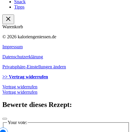
Snack
Tipps
Warenkorb
© 2026 kaloriengeniessen.de
Impressum
Datenschutzerklärung
Privatsphäre-Einstellungen ändern
>> Vertrag widerrufen
Vertrag widerrufen
Vertrag widerrufen
Bewerte dieses Rezept:
Your vote: