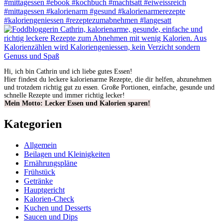
Hi, ich bin Cathrin und ich liebe gutes Essen!
Hier findest du leckere kalorienarme Rezepte, die dir helfen, abzunehmen
und trotzdem richtig gut zu essen. Große Portionen, einfache, gesunde und
schnelle Rezepte und immer richtig lecker!
Mein Motto: Lecker Essen und Kalorien sparen!
Kategorien
Allgemein
Beilagen und Kleinigkeiten
Ernährungspläne
Frühstück
Getränke
Hauptgericht
Kalorien-Check
Kuchen und Desserts
Saucen und Dips