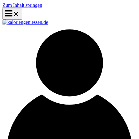
Zum Inhalt springen