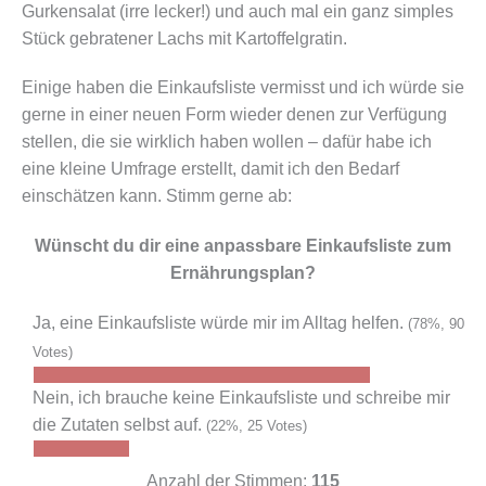
Gurkensalat (irre lecker!) und auch mal ein ganz simples
Stück gebratener Lachs mit Kartoffelgratin.
Einige haben die Einkaufsliste vermisst und ich würde sie
gerne in einer neuen Form wieder denen zur Verfügung
stellen, die sie wirklich haben wollen – dafür habe ich
eine kleine Umfrage erstellt, damit ich den Bedarf
einschätzen kann. Stimm gerne ab:
Wünscht du dir eine anpassbare Einkaufsliste zum
Ernährungsplan?
Ja, eine Einkaufsliste würde mir im Alltag helfen.
(78%, 90
Votes)
Nein, ich brauche keine Einkaufsliste und schreibe mir
die Zutaten selbst auf.
(22%, 25 Votes)
Anzahl der Stimmen:
115