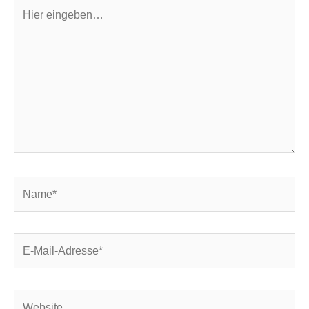
Hier
eingeben…
Name*
E-
Mail-
Adresse*
Website