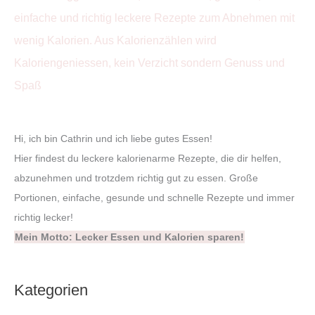
Hi, ich bin Cathrin und ich liebe gutes Essen!
Hier findest du leckere kalorienarme Rezepte, die dir helfen,
abzunehmen und trotzdem richtig gut zu essen. Große
Portionen, einfache, gesunde und schnelle Rezepte und immer
richtig lecker!
Mein Motto: Lecker Essen und Kalorien sparen!
Kategorien