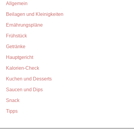
Allgemein
Beilagen und Kleinigkeiten
Ernährungspläne
Frühstück
Getränke
Hauptgericht
Kalorien-Check
Kuchen und Desserts
Saucen und Dips
Snack
Tipps