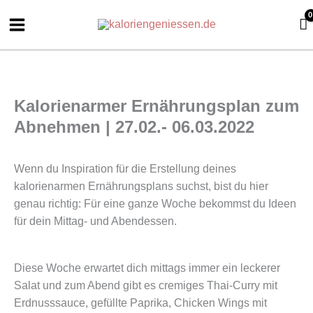
Zum
Inhalt
springen
Kalorienarmer Ernährungsplan zum
Abnehmen | 27.02.- 06.03.2022
Wenn du Inspiration für die Erstellung deines
kalorienarmen Ernährungsplans suchst, bist du hier
genau richtig: Für eine ganze Woche bekommst du Ideen
für dein Mittag- und Abendessen.
Diese Woche erwartet dich mittags immer ein leckerer
Salat und zum Abend gibt es cremiges Thai-Curry mit
Erdnusssauce, gefüllte Paprika, Chicken Wings mit