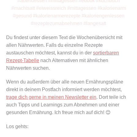
Du findest unter diesem Text die Wochenübersicht mit
allen Nährwerten. Falls du einzelne Rezepte
austauschen möchtest, kannst du in der
sortierbaren
Rezept-Tabelle
nach Alternativen mit ähnlichen
Nährwerten suchen.
Wenn du außerdem über alle neuen Ernährungspläne
direkt in deinem Postfach informiert werden möchtest,
trage dich gerne in meinen Newsletter ein
. Dort teile ich
auch Tipps und Learnings zum Abnehmen und einer
gesunden Ernährung. Ich freue mich auf dich! 😊
Los gehts: