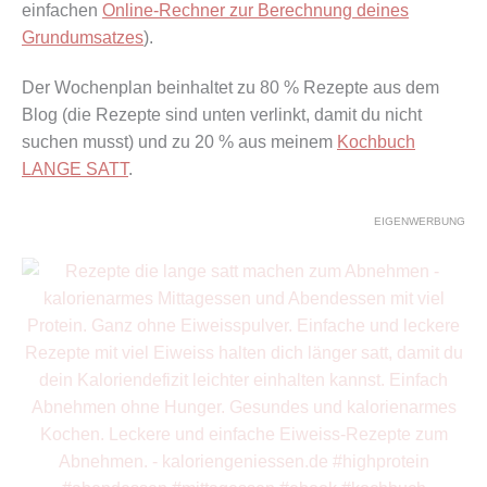
einfachen
Online-Rechner zur Berechnung deines
Grundumsatzes
).
Der Wochenplan beinhaltet zu 80 % Rezepte aus dem
Blog (die Rezepte sind unten verlinkt, damit du nicht
suchen musst) und zu 20 % aus meinem
Kochbuch
LANGE SATT
.
EIGENWERBUNG