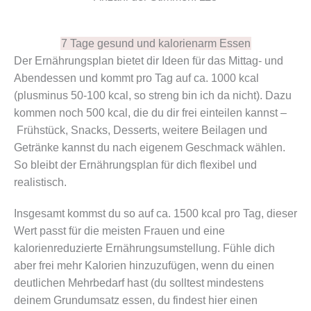
7 Tage gesund und kalorienarm Essen
Der Ernährungsplan bietet dir Ideen für das Mittag- und
Abendessen und kommt pro Tag auf ca. 1000 kcal
(plusminus 50-100 kcal, so streng bin ich da nicht). Dazu
kommen noch 500 kcal, die du dir frei einteilen kannst –
Frühstück, Snacks, Desserts, weitere Beilagen und
Getränke kannst du nach eigenem Geschmack wählen.
So bleibt der Ernährungsplan für dich flexibel und
realistisch.
Insgesamt kommst du so auf ca. 1500 kcal pro Tag, dieser
Wert passt für die meisten Frauen und eine
kalorienreduzierte Ernährungsumstellung. Fühle dich
aber frei mehr Kalorien hinzuzufügen, wenn du einen
deutlichen Mehrbedarf hast (du solltest mindestens
deinem Grundumsatz essen, du findest hier einen