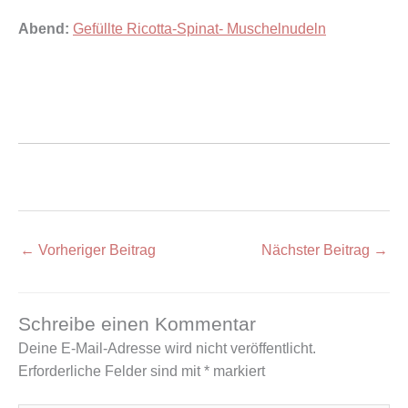
Abend:
Gefüllte Ricotta-Spinat- Muschelnudeln
←
Vorheriger Beitrag
Nächster Beitrag
→
Schreibe einen Kommentar
Deine E-Mail-Adresse wird nicht veröffentlicht.
Erforderliche Felder sind mit
*
markiert