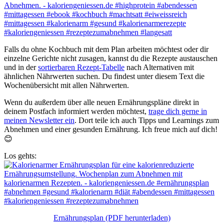
Falls du ohne Kochbuch mit dem Plan arbeiten möchtest oder dir
einzelne Gerichte nicht zusagen, kannst du die Rezepte austauschen
und in der
sortierbaren Rezept-Tabelle
nach Alternativen mit
ähnlichen Nährwerten suchen. Du findest unter diesem Text die
Wochenübersicht mit allen Nährwerten.
Wenn du außerdem über alle neuen Ernährungspläne direkt in
deinem Postfach informiert werden möchtest,
trage dich gerne in
meinen Newsletter ein
. Dort teile ich auch Tipps und Learnings zum
Abnehmen und einer gesunden Ernährung. Ich freue mich auf dich!
😊
Los gehts:
Ernährungsplan (PDF herunterladen)