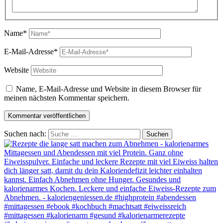
Name*
E-Mail-Adresse*
Website
Name, E-Mail-Adresse und Website in diesem Browser für
meinen nächsten Kommentar speichern.
Suchen nach: