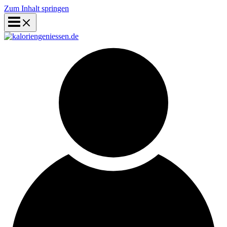
Zum Inhalt springen