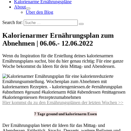
Kalorienarme Ernährungspläne
About
Über den Blog
Search for:
Kalorienarmer Ernährungsplan zum
Abnehmen | 06.06.- 12.06.2022
Wenn du Inspiration für die Erstellung deines kalorienarmen
Ernährungsplans suchst, bist du hier genau richtig: Für eine ganze
Woche bekommst du Ideen für dein Mittag- und Abendessen.
Hier kommst du zu den Ernährungsplänen der letzten Wochen >>
7 Tage gesund und kalorienarm Essen
Der Ernährungsplan bietet dir Ideen für das Mittag- und
Abendessen. Frühstück, Snacks, Desserts, weitere Beilagen und