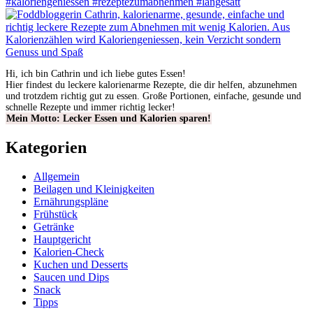
Hi, ich bin Cathrin und ich liebe gutes Essen!
Hier findest du leckere kalorienarme Rezepte, die dir helfen, abzunehmen
und trotzdem richtig gut zu essen. Große Portionen, einfache, gesunde und
schnelle Rezepte und immer richtig lecker!
Mein Motto: Lecker Essen und Kalorien sparen!
Kategorien
Allgemein
Beilagen und Kleinigkeiten
Ernährungspläne
Frühstück
Getränke
Hauptgericht
Kalorien-Check
Kuchen und Desserts
Saucen und Dips
Snack
Tipps