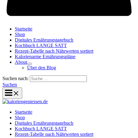
Startseite
Shop
Digitales Ernährungstagebuch
Kochbuch LANGE SATT
Rezept-Tabelle nach Nährwerten sortiert
Kalorienarme Ernährungspläne
About
Über den Blog
Suchen nach:
Suchen
Startseite
Shop
Digitales Ernährungstagebuch
Kochbuch LANGE SATT
Rezept-Tabelle nach Nährwerten sortiert